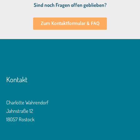
Sind noch Fragen offen geblieben?
Zum Kontaktformular & FAQ
Kontakt
Charlotte Wahrendorf
Jahnstraße 12
18057 Rostock