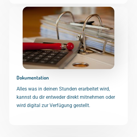
Dokumentation
Alles was in deinen Stunden erarbeitet wird,
kannst du dir entweder direkt mitnehmen oder
wird digital zur Verfügung gestellt.