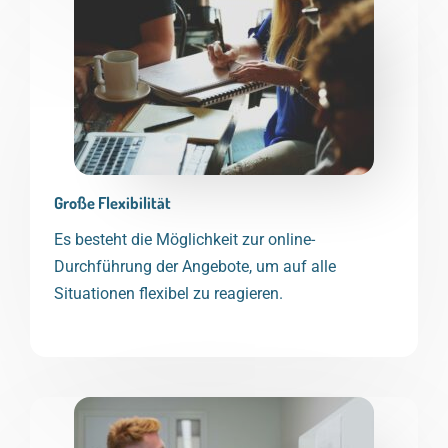
Große Flexibilität
Es besteht die Möglichkeit zur online-
Durchführung der Angebote, um auf alle
Situationen flexibel zu reagieren.