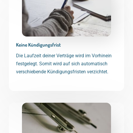
Keine Kündigungsfrist
Die Laufzeit deiner Verträge wird im Vorhinein
festgelegt. Somit wird auf sich automatisch
verschiebende Kündigungsfristen verzichtet.