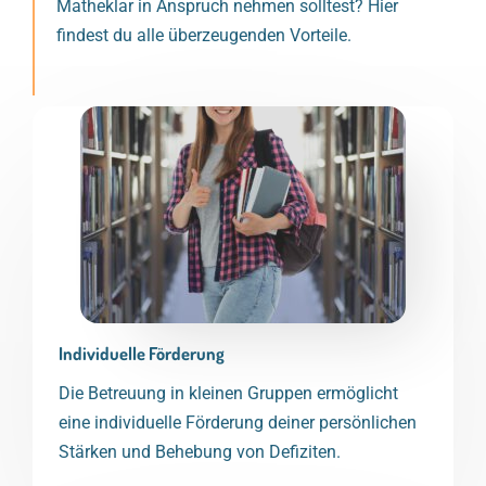
Matheklar in Anspruch nehmen solltest? Hier
findest du alle überzeugenden Vorteile.
Individuelle Förderung
Die Betreuung in kleinen Gruppen ermöglicht
eine individuelle Förderung deiner persönlichen
Stärken und Behebung von Defiziten.