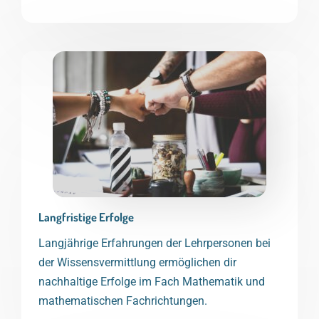
Langfristige Erfolge
Langjährige Erfahrungen der Lehrpersonen bei
der Wissensvermittlung ermöglichen dir
nachhaltige Erfolge im Fach Mathematik und
mathematischen Fachrichtungen.