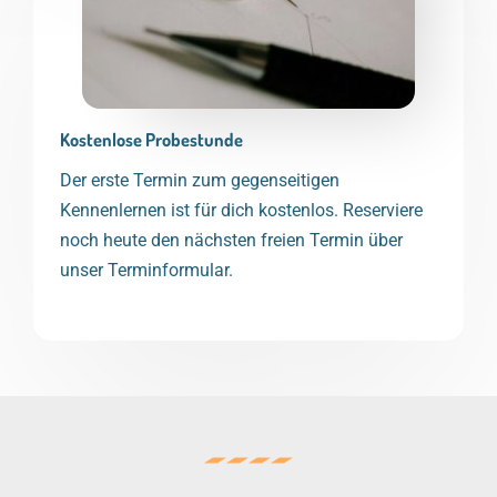
Kostenlose Probestunde
Der erste Termin zum gegenseitigen
Kennenlernen ist für dich kostenlos. Reserviere
noch heute den nächsten freien Termin über
unser Terminformular.