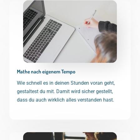
Mathe nach eigenem Tempo
Wie schnell es in deinen Stunden voran geht,
gestaltest du mit. Damit wird sicher gestellt,
dass du auch wirklich alles verstanden hast.