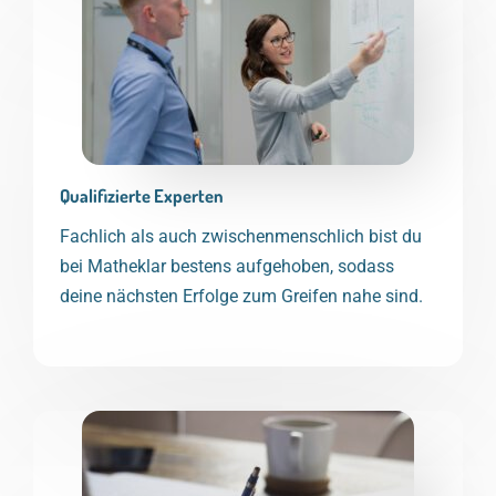
Qualifizierte Experten
Fachlich als auch zwischenmenschlich bist du
bei Matheklar bestens aufgehoben, sodass
deine nächsten Erfolge zum Greifen nahe sind.