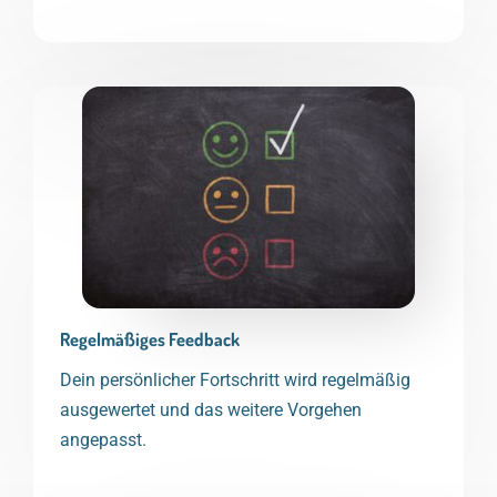
Regelmäßiges Feedback
Dein persönlicher Fortschritt wird regelmäßig
ausgewertet und das weitere Vorgehen
angepasst.