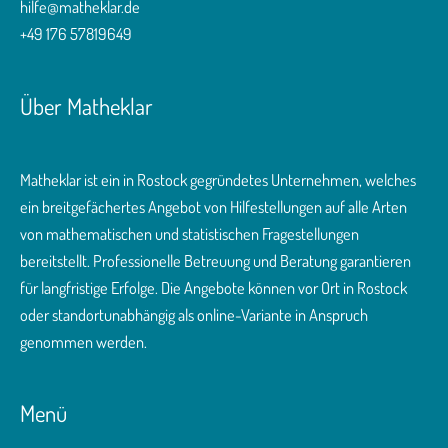
hilfe@matheklar.de
+49 176 57819649
Über Matheklar
Matheklar ist ein in Rostock gegründetes Unternehmen, welches
ein breitgefächertes Angebot von Hilfestellungen auf alle Arten
von mathematischen und statistischen Fragestellungen
bereitstellt. Professionelle Betreuung und Beratung garantieren
für langfristige Erfolge. Die Angebote können vor Ort in Rostock
oder standortunabhängig als online-Variante in Anspruch
genommen werden.
Menü